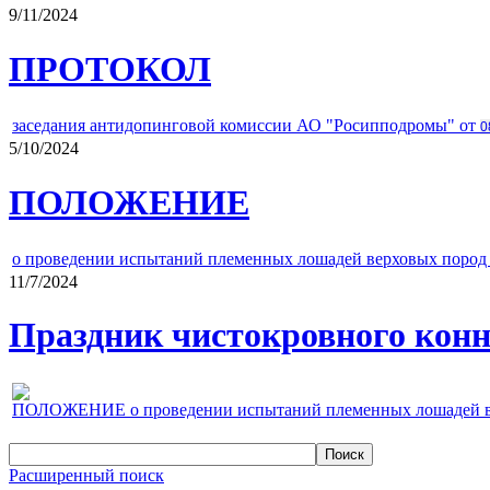
9/11/2024
ПРОТОКОЛ
заседания антидопинговой комиссии АО "Росипподромы" от
0
5/10/2024
ПОЛОЖЕНИЕ
о проведении испытаний племенных лошадей верховых пород 
11/7/2024
Праздник чистокровного конно
ПОЛОЖЕНИЕ о проведении испытаний племенных лошадей верх
Расширенный поиск