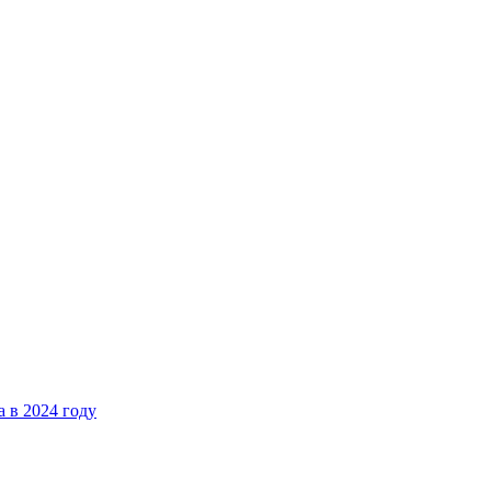
 в 2024 году