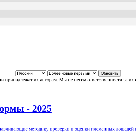
и принадлежат их авторам. Мы не несем ответственности за их 
ормы - 2025
анавливающие методику проверки и оценки племенных лошадей 