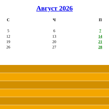
Август 2026
С
Ч
П
5
6
7
12
13
14
19
20
21
26
27
28