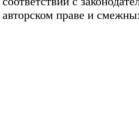
соответствии с законодате
авторском праве и смежны