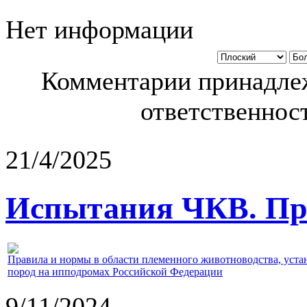
Нет информации
Комментарии принадлеж
ответственност
21/4/2025
Испытания ЧКВ. Пра
Правила и нормы в области племенного животноводства, уст
пород на ипподромах Российской Федерации
9/11/2024