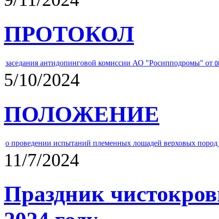
ПРОТОКОЛ
заседания антидопинговой комиссии АО "Росипподромы" от
0
5/10/2024
ПОЛОЖЕНИЕ
о проведении испытаний племенных лошадей верховых пород 
11/7/2024
Праздник чистокров