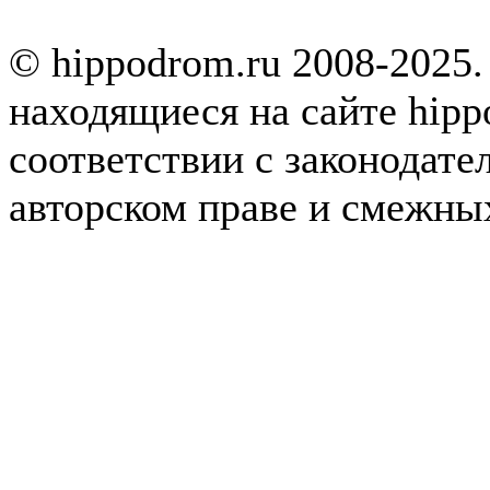
© hippodrom.ru 2008-2025.
находящиеся на сайте hipp
соответствии с законодате
авторском праве и смежны