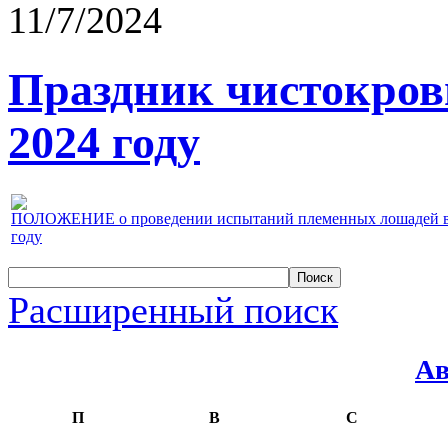
11/7/2024
Праздник чистокров
2024 году
ПОЛОЖЕНИЕ о проведении испытаний племенных лошадей верх
году
Расширенный поиск
Ав
П
В
С