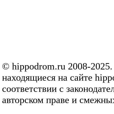
© hippodrom.ru 2008-2025.
находящиеся на сайте hipp
соответствии с законодате
авторском праве и смежны