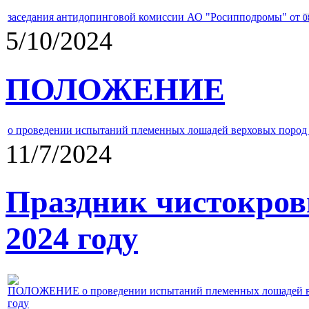
заседания антидопинговой комиссии АО "Росипподромы" от
0
5/10/2024
ПОЛОЖЕНИЕ
о проведении испытаний племенных лошадей верховых пород 
11/7/2024
Праздник чистокров
2024 году
ПОЛОЖЕНИЕ о проведении испытаний племенных лошадей верх
году