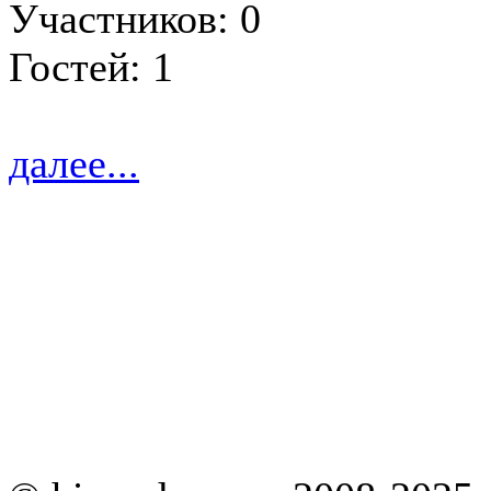
Участников: 0
Гостей: 1
далее...