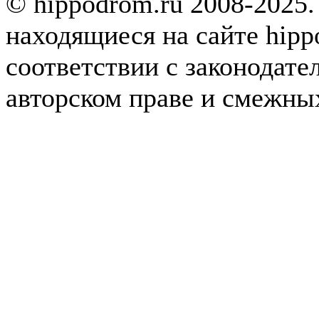
© hippodrom.ru 2008-2025.
находящиеся на сайте hipp
соответствии с законодате
авторском праве и смежны