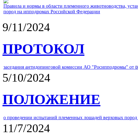
Правила и нормы в области племенного животноводства, уст
пород на ипподромах Российской Федерации
9/11/2024
ПРОТОКОЛ
заседания антидопинговой комиссии АО "Росипподромы" от
0
5/10/2024
ПОЛОЖЕНИЕ
о проведении испытаний племенных лошадей верховых пород 
11/7/2024