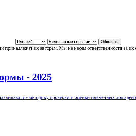
и принадлежат их авторам. Мы не несем ответственности за их 
ормы - 2025
анавливающие методику проверки и оценки племенных лошадей 