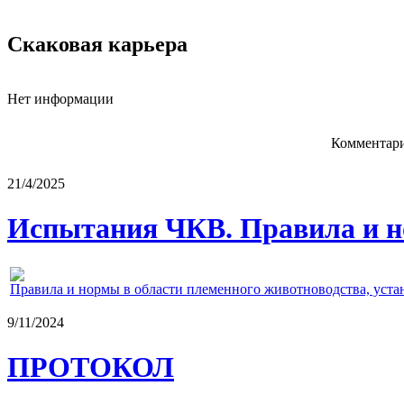
Скаковая карьера
Нет информации
Комментари
21/4/2025
Испытания ЧКВ. Правила и н
Правила и нормы в области племенного животноводства, уст
9/11/2024
ПРОТОКОЛ