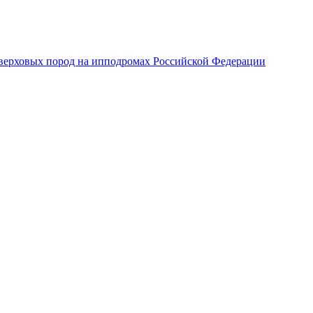
верховых пород на ипподромах Российской Федерации