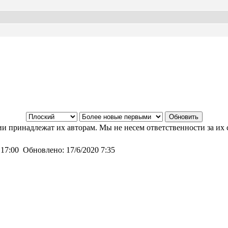
и принадлежат их авторам. Мы не несем ответственности за их 
 17:00
Обновлено:
17/6/2020 7:35