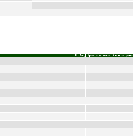
Побед
Призовых мест
Всего стартов