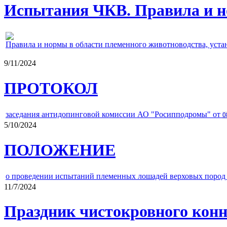
Испытания ЧКВ. Правила и н
Правила и нормы в области племенного животноводства, уст
9/11/2024
ПРОТОКОЛ
заседания антидопинговой комиссии АО "Росипподромы" от
0
5/10/2024
ПОЛОЖЕНИЕ
о проведении испытаний племенных лошадей верховых пород 
11/7/2024
Праздник чистокровного конно