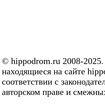
© hippodrom.ru 2008-2025.
находящиеся на сайте hipp
соответствии с законодате
авторском праве и смежны