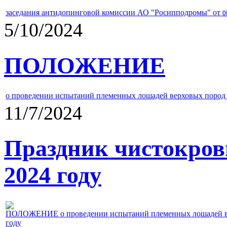
заседания антидопинговой комиссии АО "Росипподромы" от
0
5/10/2024
ПОЛОЖЕНИЕ
о проведении испытаний племенных лошадей верховых пород 
11/7/2024
Праздник чистокров
2024 году
ПОЛОЖЕНИЕ о проведении испытаний племенных лошадей верх
году