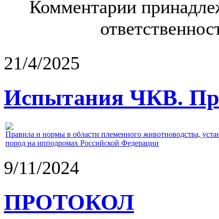
Комментарии принадлеж
ответственност
21/4/2025
Испытания ЧКВ. Пра
Правила и нормы в области племенного животноводства, уст
пород на ипподромах Российской Федерации
9/11/2024
ПРОТОКОЛ