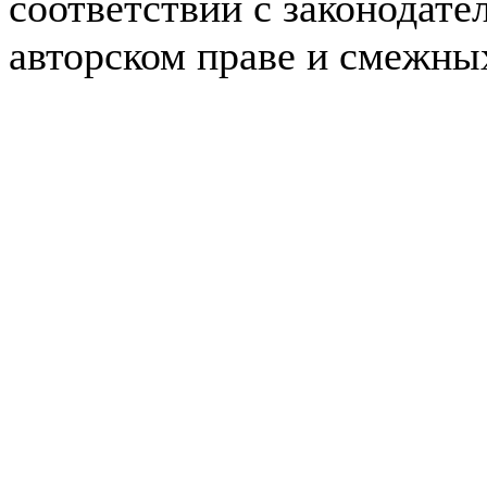
соответствии с законодате
авторском праве и смежны