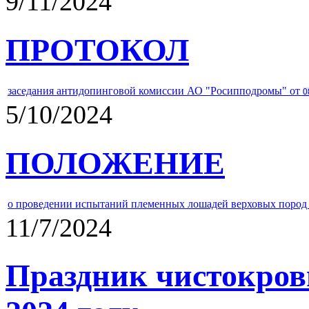
9/11/2024
ПРОТОКОЛ
заседания антидопинговой комиссии АО "Росипподромы" от
0
5/10/2024
ПОЛОЖЕНИЕ
о проведении испытаний племенных лошадей верховых пород 
11/7/2024
Праздник чистокров