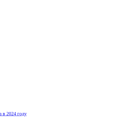
 в 2024 году