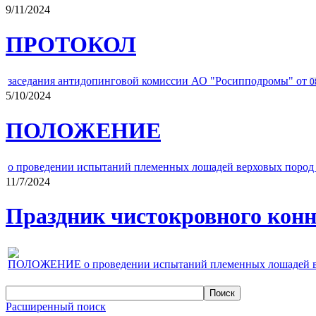
9/11/2024
ПРОТОКОЛ
заседания антидопинговой комиссии АО "Росипподромы" от
0
5/10/2024
ПОЛОЖЕНИЕ
о проведении испытаний племенных лошадей верховых пород 
11/7/2024
Праздник чистокровного конно
ПОЛОЖЕНИЕ о проведении испытаний племенных лошадей верх
Расширенный поиск