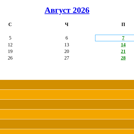
Август 2026
С
Ч
П
5
6
7
12
13
14
19
20
21
26
27
28