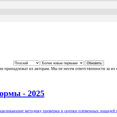
и принадлежат их авторам. Мы не несем ответственности за их 
ормы - 2025
анавливающие методику проверки и оценки племенных лошадей 