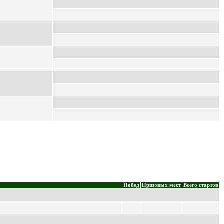
Побед
Призовых мест
Всего стартов