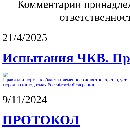
Комментарии принадлеж
ответственност
21/4/2025
Испытания ЧКВ. Пра
Правила и нормы в области племенного животноводства, уст
пород на ипподромах Российской Федерации
9/11/2024
ПРОТОКОЛ