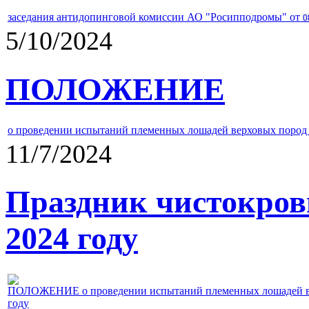
заседания антидопинговой комиссии АО "Росипподромы" от
0
5/10/2024
ПОЛОЖЕНИЕ
о проведении испытаний племенных лошадей верховых пород 
11/7/2024
Праздник чистокров
2024 году
ПОЛОЖЕНИЕ о проведении испытаний племенных лошадей верх
году