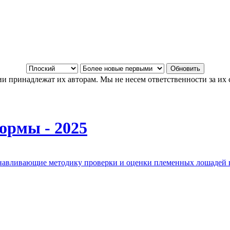
и принадлежат их авторам. Мы не несем ответственности за их 
ормы - 2025
анавливающие методику проверки и оценки племенных лошадей 