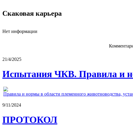
Скаковая карьера
Нет информации
Комментари
21/4/2025
Испытания ЧКВ. Правила и н
Правила и нормы в области племенного животноводства, уст
9/11/2024
ПРОТОКОЛ