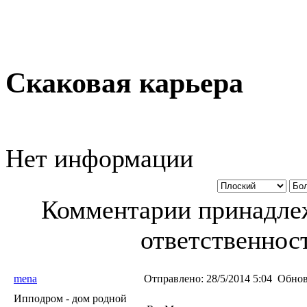
Скаковая карьера
Нет информации
Комментарии принадлеж
ответственност
mena
Отправлено:
28/5/2014 5:04
Обнов
Ипподром - дом родной