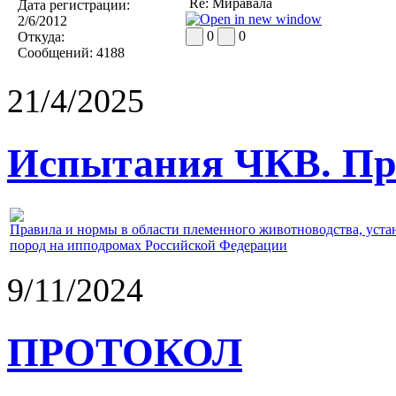
Re: Миравала
Дата регистрации:
2/6/2012
0
0
Откуда:
Сообщений:
4188
21/4/2025
Испытания ЧКВ. Пра
Правила и нормы в области племенного животноводства, уст
пород на ипподромах Российской Федерации
9/11/2024
ПРОТОКОЛ