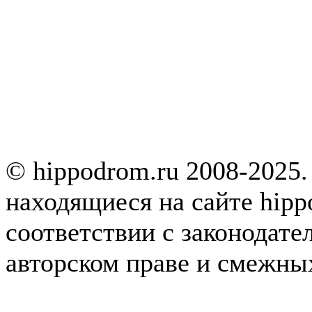
© hippodrom.ru 2008-2025.
находящиеся на сайте hipp
соответствии с законодате
авторском праве и смежны