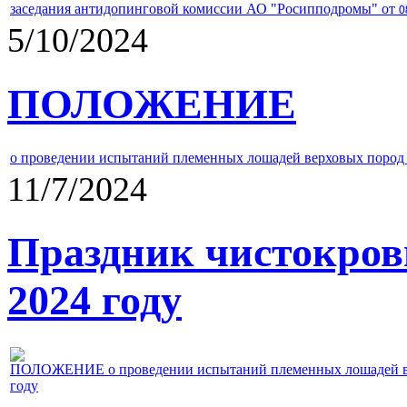
заседания антидопинговой комиссии АО "Росипподромы" от
0
5/10/2024
ПОЛОЖЕНИЕ
о проведении испытаний племенных лошадей верховых пород 
11/7/2024
Праздник чистокров
2024 году
ПОЛОЖЕНИЕ о проведении испытаний племенных лошадей верх
году