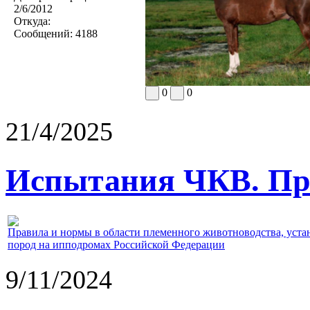
2/6/2012
Откуда:
Сообщений:
4188
0
0
21/4/2025
Испытания ЧКВ. Пра
Правила и нормы в области племенного животноводства, уст
пород на ипподромах Российской Федерации
9/11/2024