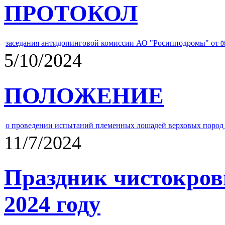
ПРОТОКОЛ
заседания антидопинговой комиссии АО "Росипподромы" от
0
5/10/2024
ПОЛОЖЕНИЕ
о проведении испытаний племенных лошадей верховых пород 
11/7/2024
Праздник чистокров
2024 году