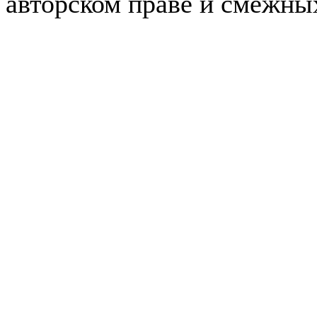
авторском праве и смежны