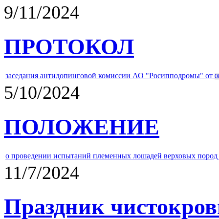
9/11/2024
ПРОТОКОЛ
заседания антидопинговой комиссии АО "Росипподромы" от
0
5/10/2024
ПОЛОЖЕНИЕ
о проведении испытаний племенных лошадей верховых пород 
11/7/2024
Праздник чистокров