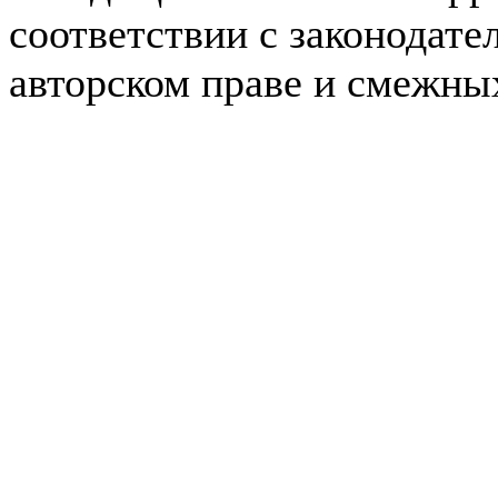
соответствии с законодате
авторском праве и смежны