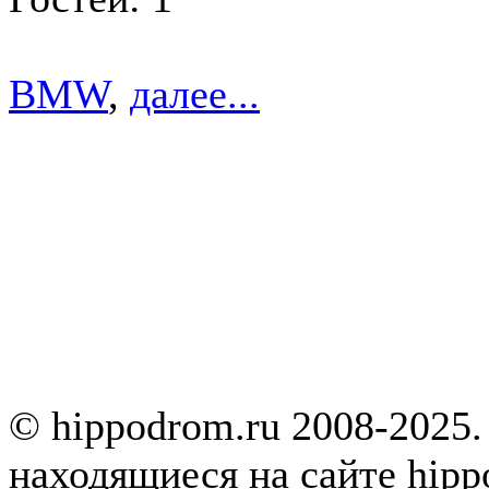
BMW
,
далее...
© hippodrom.ru 2008-2025.
находящиеся на сайте hipp