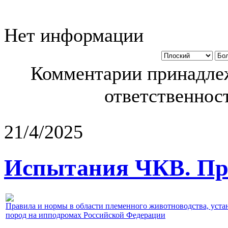
Нет информации
Комментарии принадлеж
ответственност
21/4/2025
Испытания ЧКВ. Пра
Правила и нормы в области племенного животноводства, уст
пород на ипподромах Российской Федерации