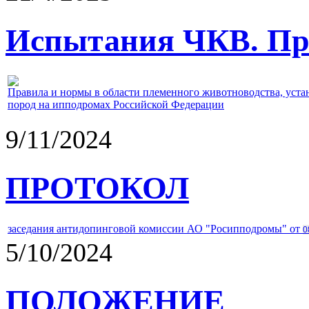
Испытания ЧКВ. Пра
Правила и нормы в области племенного животноводства, уст
пород на ипподромах Российской Федерации
9/11/2024
ПРОТОКОЛ
заседания антидопинговой комиссии АО "Росипподромы" от
0
5/10/2024
ПОЛОЖЕНИЕ