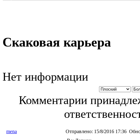
Скаковая карьера
Нет информации
Комментарии принадлеж
ответственност
mena
Отправлено:
15/8/2016 17:36
Обно