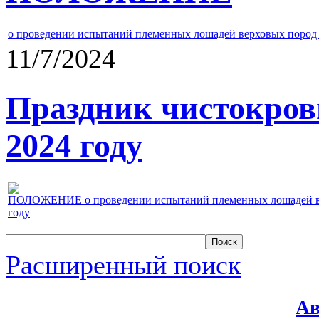
о проведении испытаний племенных лошадей верховых пород 
11/7/2024
Праздник чистокров
2024 году
ПОЛОЖЕНИЕ о проведении испытаний племенных лошадей верх
году
Расширенный поиск
Ав