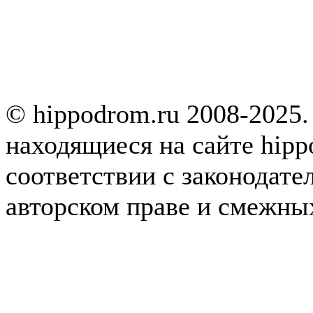
© hippodrom.ru 2008-2025.
находящиеся на сайте hipp
соответствии с законодате
авторском праве и смежны