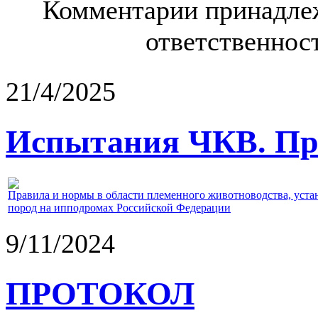
Комментарии принадлеж
ответственност
21/4/2025
Испытания ЧКВ. Пра
Правила и нормы в области племенного животноводства, уст
пород на ипподромах Российской Федерации
9/11/2024
ПРОТОКОЛ