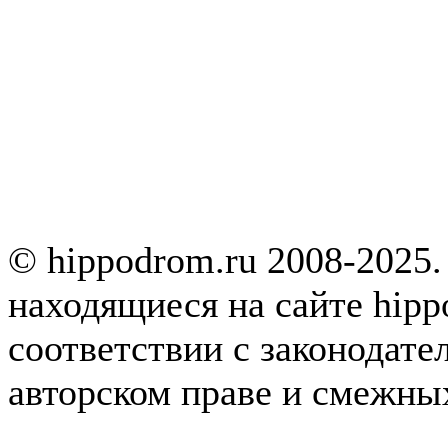
© hippodrom.ru 2008-2025.
находящиеся на сайте hipp
соответствии с законодате
авторском праве и смежны