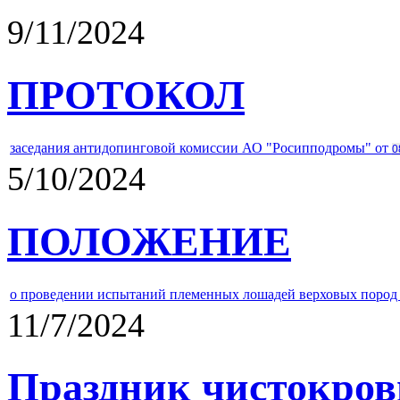
9/11/2024
ПРОТОКОЛ
заседания антидопинговой комиссии АО "Росипподромы" от
0
5/10/2024
ПОЛОЖЕНИЕ
о проведении испытаний племенных лошадей верховых пород 
11/7/2024
Праздник чистокров