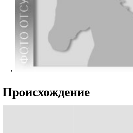
Происхождение