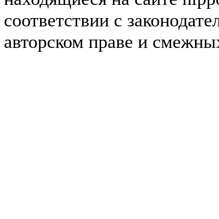
соответствии с законодате
авторском праве и смежны