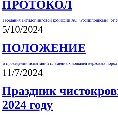
ПРОТОКОЛ
заседания антидопинговой комиссии АО "Росипподромы" от
0
5/10/2024
ПОЛОЖЕНИЕ
о проведении испытаний племенных лошадей верховых пород 
11/7/2024
Праздник чистокров
2024 году