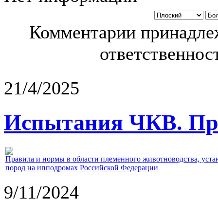
Комментарии принадлеж
ответственност
21/4/2025
Испытания ЧКВ. Пра
Правила и нормы в области племенного животноводства, уст
пород на ипподромах Российской Федерации
9/11/2024