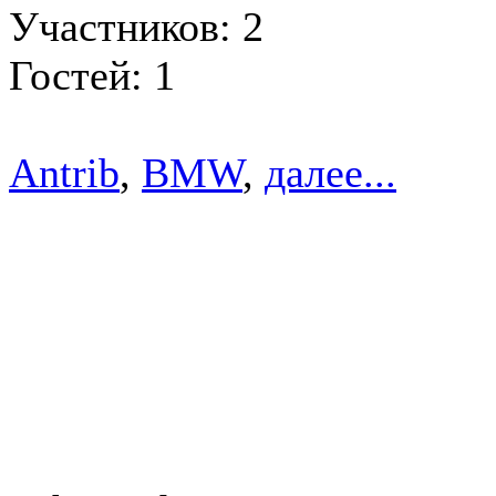
Участников: 2
Гостей: 1
Antrib
,
BMW
,
далее...