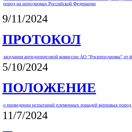
пород на ипподромах Российской Федерации
9/11/2024
ПРОТОКОЛ
заседания антидопинговой комиссии АО "Росипподромы" от
0
5/10/2024
ПОЛОЖЕНИЕ
о проведении испытаний племенных лошадей верховых пород 
11/7/2024