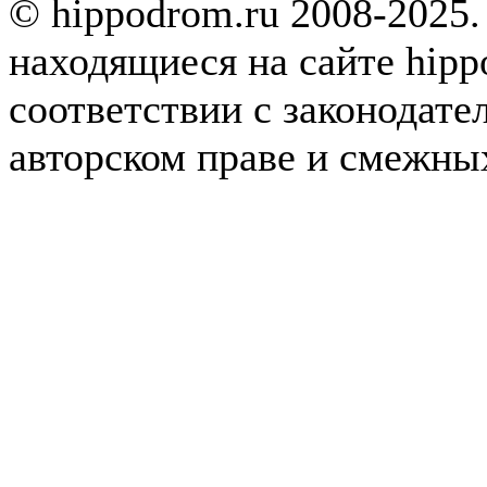
© hippodrom.ru 2008-2025.
находящиеся на сайте hipp
соответствии с законодате
авторском праве и смежны