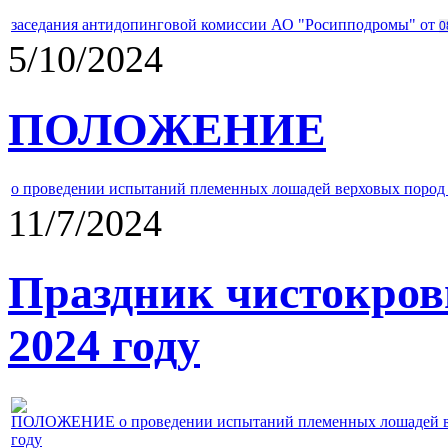
заседания антидопинговой комиссии АО "Росипподромы" от
0
5/10/2024
ПОЛОЖЕНИЕ
о проведении испытаний племенных лошадей верховых пород 
11/7/2024
Праздник чистокров
2024 году
ПОЛОЖЕНИЕ о проведении испытаний племенных лошадей верх
году