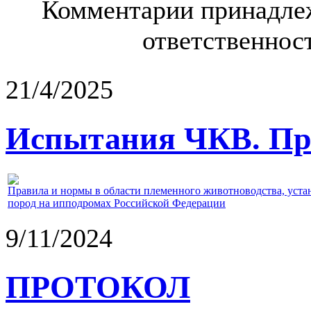
Комментарии принадлеж
ответственност
21/4/2025
Испытания ЧКВ. Пра
Правила и нормы в области племенного животноводства, уст
пород на ипподромах Российской Федерации
9/11/2024
ПРОТОКОЛ