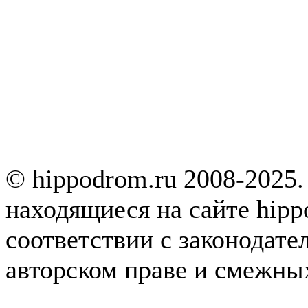
© hippodrom.ru 2008-2025.
находящиеся на сайте hipp
соответствии с законодате
авторском праве и смежны