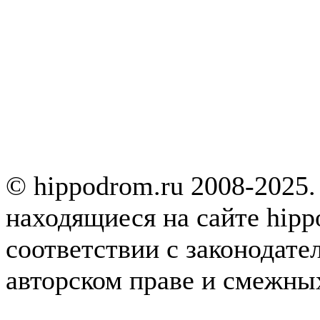
© hippodrom.ru 2008-2025.
находящиеся на сайте hipp
соответствии с законодате
авторском праве и смежны