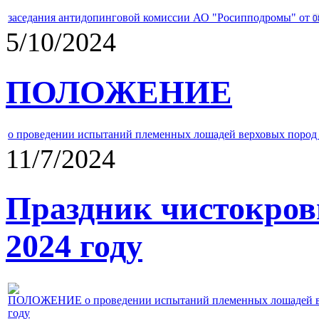
заседания антидопинговой комиссии АО "Росипподромы" от
0
5/10/2024
ПОЛОЖЕНИЕ
о проведении испытаний племенных лошадей верховых пород 
11/7/2024
Праздник чистокров
2024 году
ПОЛОЖЕНИЕ о проведении испытаний племенных лошадей верх
году