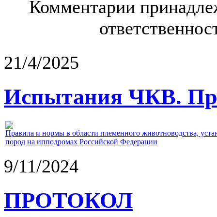
Комментарии принадлеж
ответственност
21/4/2025
Испытания ЧКВ. Пра
Правила и нормы в области племенного животноводства, уст
пород на ипподромах Российской Федерации
9/11/2024
ПРОТОКОЛ