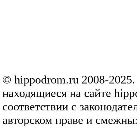
© hippodrom.ru 2008-2025.
находящиеся на сайте hipp
соответствии с законодате
авторском праве и смежны