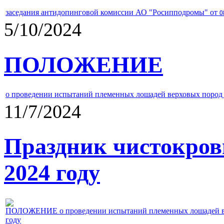
заседания антидопинговой комиссии АО "Росипподромы" от
0
5/10/2024
ПОЛОЖЕНИЕ
о проведении испытаний племенных лошадей верховых пород 
11/7/2024
Праздник чистокров
2024 году
ПОЛОЖЕНИЕ о проведении испытаний племенных лошадей верх
году