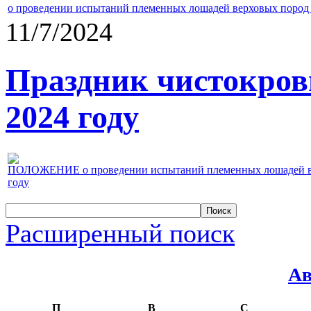
о проведении испытаний племенных лошадей верховых пород 
11/7/2024
Праздник чистокров
2024 году
ПОЛОЖЕНИЕ о проведении испытаний племенных лошадей верх
году
Расширенный поиск
Ав
П
В
С