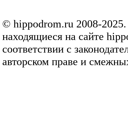
© hippodrom.ru 2008-2025.
находящиеся на сайте hipp
соответствии с законодате
авторском праве и смежны