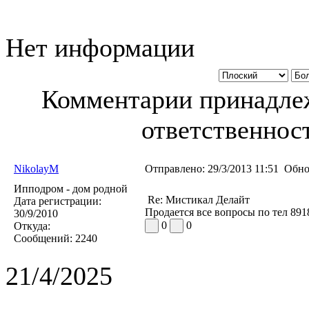
Нет информации
Комментарии принадлеж
ответственност
NikolayM
Отправлено:
29/3/2013 11:51
Обно
Ипподром - дом родной
Re: Мистикал Делайт
Дата регистрации:
Продается все вопросы по тел 89
30/9/2010
0
0
Откуда:
Сообщений:
2240
21/4/2025