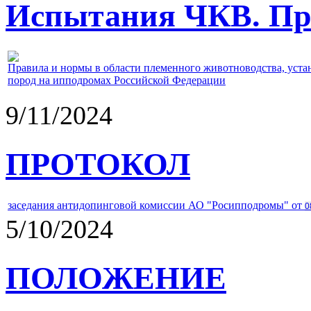
Испытания ЧКВ. Пра
Правила и нормы в области племенного животноводства, уст
пород на ипподромах Российской Федерации
9/11/2024
ПРОТОКОЛ
заседания антидопинговой комиссии АО "Росипподромы" от
0
5/10/2024
ПОЛОЖЕНИЕ