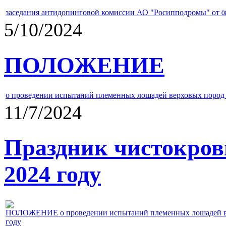
заседания антидопинговой комиссии АО "Росипподромы" от
0
5/10/2024
ПОЛОЖЕНИЕ
о проведении испытаний племенных лошадей верховых пород 
11/7/2024
Праздник чистокров
2024 году
ПОЛОЖЕНИЕ о проведении испытаний племенных лошадей верх
году