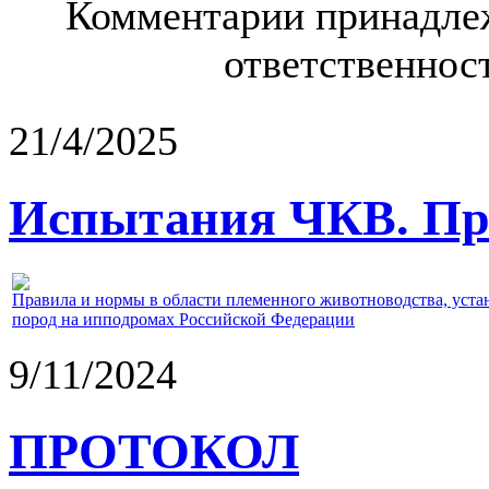
Комментарии принадлеж
ответственност
21/4/2025
Испытания ЧКВ. Пра
Правила и нормы в области племенного животноводства, уст
пород на ипподромах Российской Федерации
9/11/2024
ПРОТОКОЛ