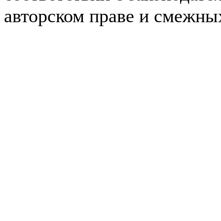
авторском праве и смежны