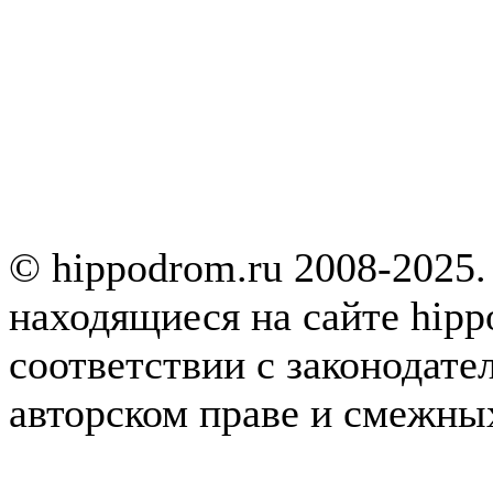
© hippodrom.ru 2008-2025.
находящиеся на сайте hipp
соответствии с законодате
авторском праве и смежны