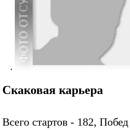
Скаковая карьера
Всего стартов - 182, Побед