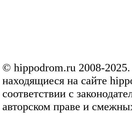
© hippodrom.ru 2008-2025.
находящиеся на сайте hipp
соответствии с законодате
авторском праве и смежны