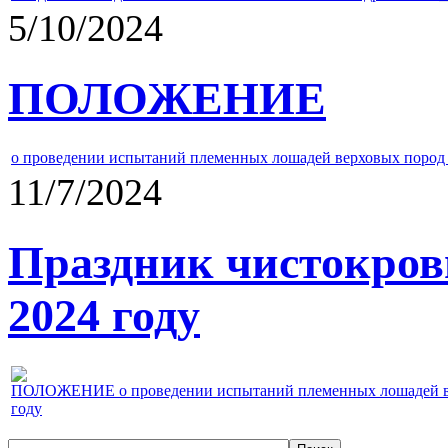
5/10/2024
ПОЛОЖЕНИЕ
о проведении испытаний племенных лошадей верховых пород 
11/7/2024
Праздник чистокров
2024 году
ПОЛОЖЕНИЕ о проведении испытаний племенных лошадей верх
году