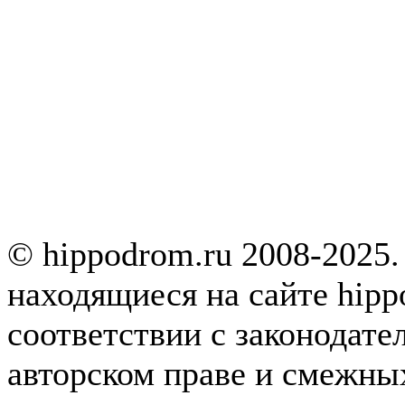
© hippodrom.ru 2008-2025.
находящиеся на сайте hipp
соответствии с законодате
авторском праве и смежны