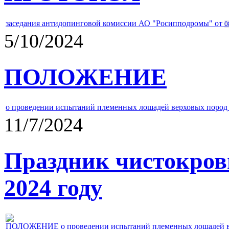
заседания антидопинговой комиссии АО "Росипподромы" от
0
5/10/2024
ПОЛОЖЕНИЕ
о проведении испытаний племенных лошадей верховых пород 
11/7/2024
Праздник чистокров
2024 году
ПОЛОЖЕНИЕ о проведении испытаний племенных лошадей верх