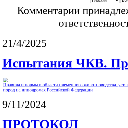
Комментарии принадлеж
ответственност
21/4/2025
Испытания ЧКВ. Пра
Правила и нормы в области племенного животноводства, уст
пород на ипподромах Российской Федерации
9/11/2024
ПРОТОКОЛ