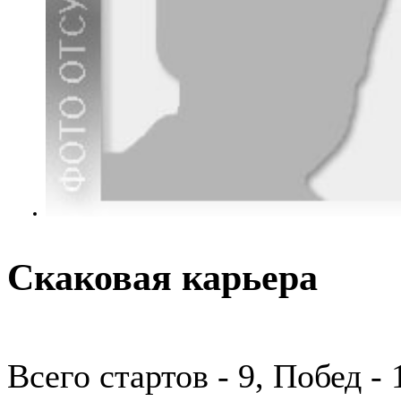
Скаковая карьера
Всего стартов - 9, Побед -