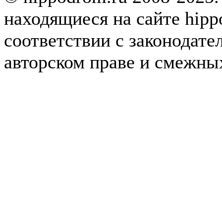
находящиеся на сайте hipp
соответствии с законодате
авторском праве и смежны