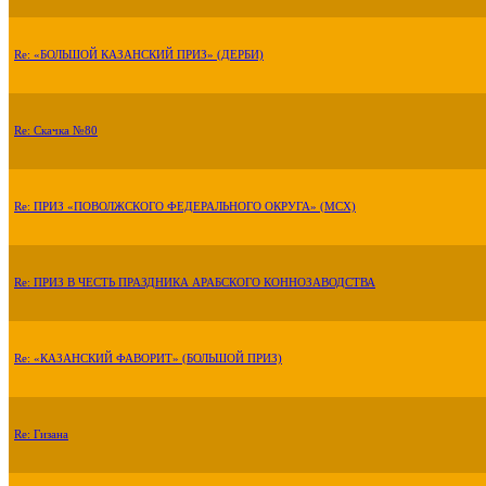
Re: «БОЛЬШОЙ КАЗАНСКИЙ ПРИЗ» (ДЕРБИ)
Re: Скачка №80
Re: ПРИЗ «ПОВОЛЖСКОГО ФЕДЕРАЛЬНОГО ОКРУГА» (МСХ)
Re: ПРИЗ В ЧЕСТЬ ПРАЗДНИКА АРАБСКОГО КОННОЗАВОДСТВА
Re: «КАЗАНСКИЙ ФАВОРИТ» (БОЛЬШОЙ ПРИЗ)
Re: Гизана