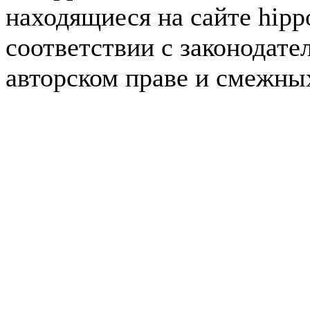
находящиеся на сайте hipp
соответствии с законодате
авторском праве и смежны