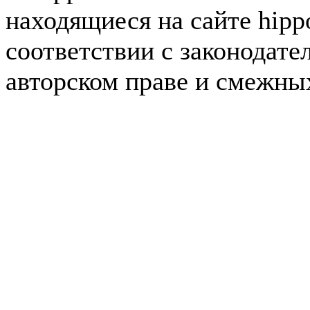
находящиеся на сайте hipp
соответствии с законодате
авторском праве и смежны