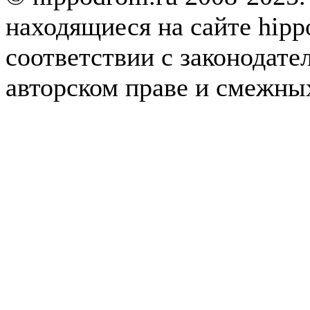
находящиеся на сайте hipp
соответствии с законодате
авторском праве и смежны