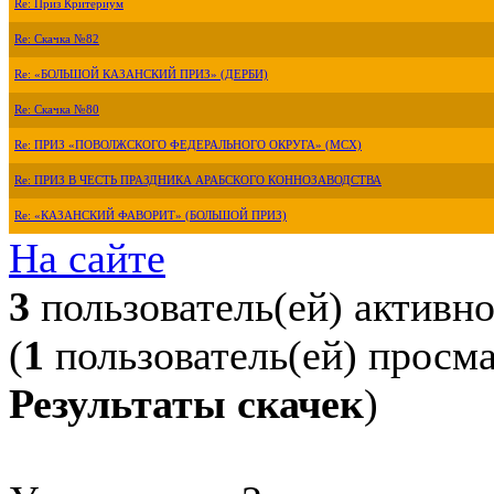
Re: Приз Критериум
Re: Скачка №82
Re: «БОЛЬШОЙ КАЗАНСКИЙ ПРИЗ» (ДЕРБИ)
Re: Скачка №80
Re: ПРИЗ «ПОВОЛЖСКОГО ФЕДЕРАЛЬНОГО ОКРУГА» (МСХ)
Re: ПРИЗ В ЧЕСТЬ ПРАЗДНИКА АРАБСКОГО КОННОЗАВОДСТВА
Re: «КАЗАНСКИЙ ФАВОРИТ» (БОЛЬШОЙ ПРИЗ)
На сайте
3
пользователь(ей) активн
(
1
пользователь(ей) просм
Результаты скачек
)