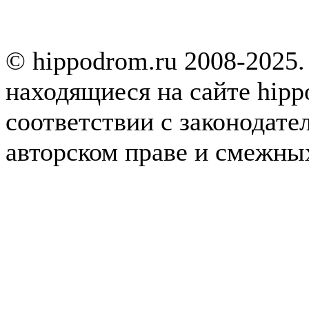
© hippodrom.ru 2008-2025.
находящиеся на сайте hipp
соответствии с законодате
авторском праве и смежны