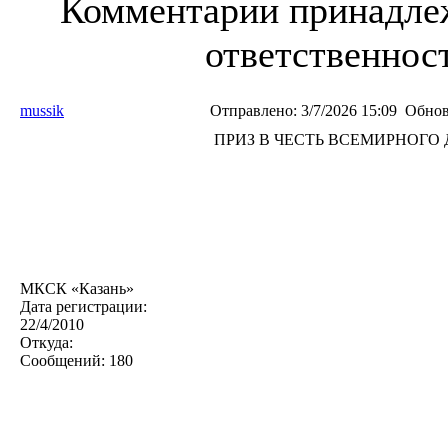
Комментарии принадлеж
ответственност
mussik
Отправлено:
3/7/2026 15:09
Обнов
ПРИЗ В ЧЕСТЬ ВСЕМИРНОГО
МКСК «Казань»
Дата регистрации:
22/4/2010
Откуда:
Сообщений:
180