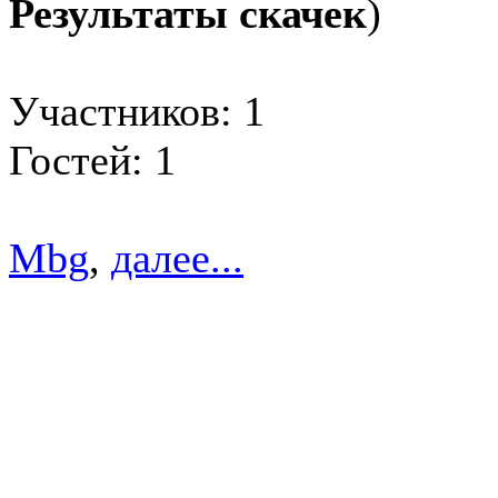
Результаты скачек
)
Участников: 1
Гостей: 1
Mbg
,
далее...