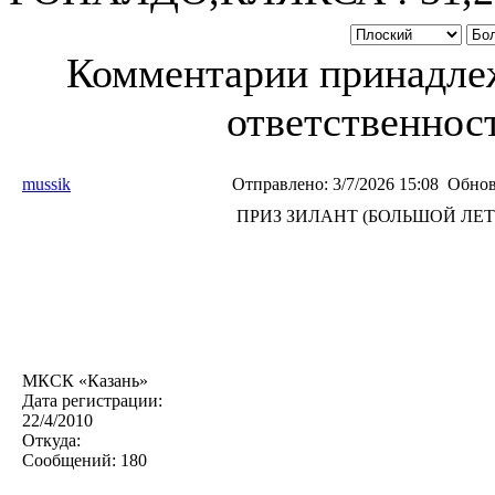
Комментарии принадлеж
ответственност
mussik
Отправлено:
3/7/2026 15:08
Обнов
ПРИЗ ЗИЛАНТ (БОЛЬШОЙ ЛЕ
МКСК «Казань»
Дата регистрации:
22/4/2010
Откуда:
Сообщений:
180