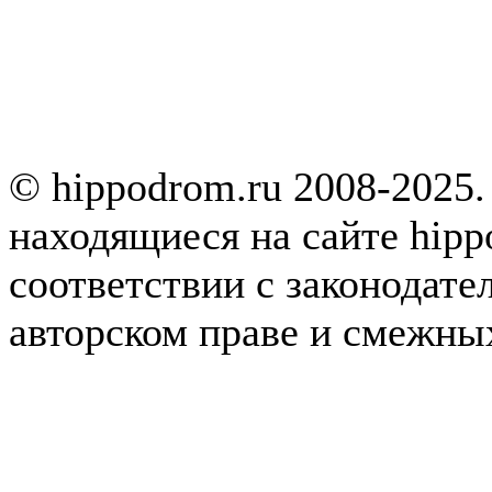
© hippodrom.ru 2008-2025.
находящиеся на сайте hipp
соответствии с законодате
авторском праве и смежны