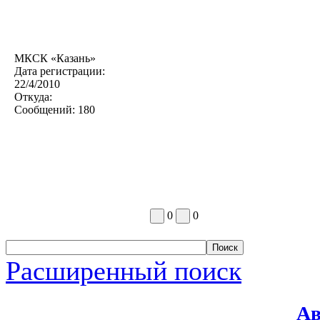
МКСК «Казань»
Дата регистрации:
22/4/2010
Откуда:
Сообщений:
180
0
0
Расширенный поиск
Ав