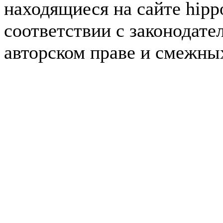
находящиеся на сайте hipp
соответствии с законодате
авторском праве и смежны