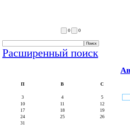
0
0
Расширенный поиск
Ав
П
В
С
3
4
5
10
11
12
17
18
19
24
25
26
31