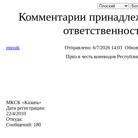
Комментарии принадлеж
ответственност
mussik
Отправлено:
6/7/2026 14:03
Обнов
Приз в честь коневодов Республи
МКСК «Казань»
Дата регистрации:
22/4/2010
Откуда:
Сообщений:
180