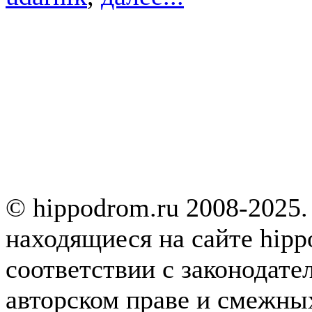
© hippodrom.ru 2008-2025.
находящиеся на сайте hipp
соответствии с законодате
авторском праве и смежны