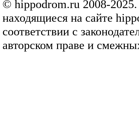
© hippodrom.ru 2008-2025.
находящиеся на сайте hipp
соответствии с законодате
авторском праве и смежны