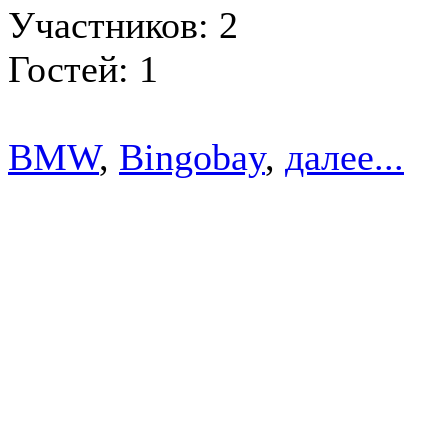
Участников: 2
Гостей: 1
BMW
,
Bingobay
,
далее...