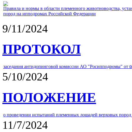
Правила и нормы в области племенного животноводства, уст
пород на ипподромах Российской Федерации
9/11/2024
ПРОТОКОЛ
заседания антидопинговой комиссии АО "Росипподромы" от
0
5/10/2024
ПОЛОЖЕНИЕ
о проведении испытаний племенных лошадей верховых пород 
11/7/2024