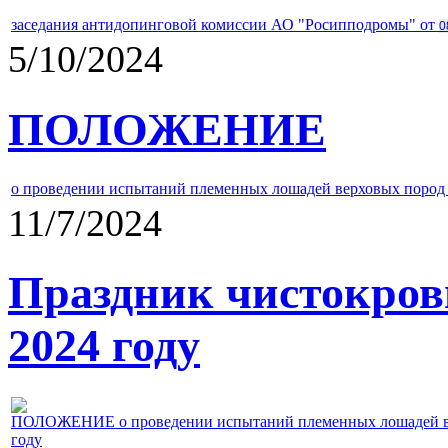
заседания антидопинговой комиссии АО "Росипподромы" от
0
5/10/2024
ПОЛОЖЕНИЕ
о проведении испытаний племенных лошадей верховых пород 
11/7/2024
Праздник чистокров
2024 году
ПОЛОЖЕНИЕ о проведении испытаний племенных лошадей верх
году