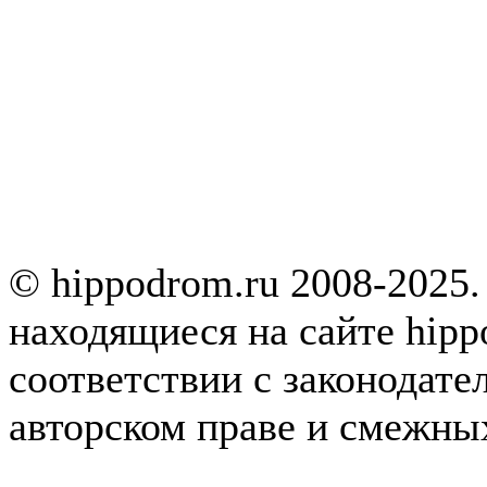
© hippodrom.ru 2008-2025.
находящиеся на сайте hipp
соответствии с законодате
авторском праве и смежны