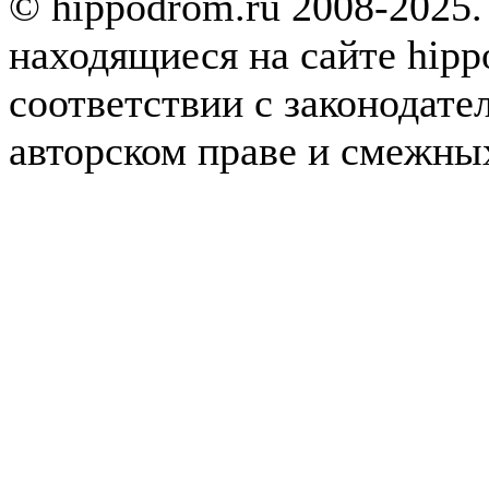
© hippodrom.ru 2008-2025.
находящиеся на сайте hipp
соответствии с законодате
авторском праве и смежны