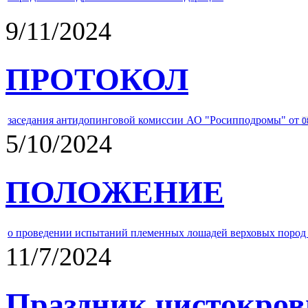
9/11/2024
ПРОТОКОЛ
заседания антидопинговой комиссии АО "Росипподромы" от
0
5/10/2024
ПОЛОЖЕНИЕ
о проведении испытаний племенных лошадей верховых пород 
11/7/2024
Праздник чистокров