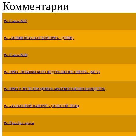
Комментарии
Re: Скачка №82
Re: «БОЛЬШОЙ КАЗАНСКИЙ ПРИЗ» (ДЕРБИ)
Re: Скачка №80
Re: ПРИЗ «ПОВОЛЖСКОГО ФЕДЕРАЛЬНОГО ОКРУГА» (МСХ)
Re: ПРИЗ В ЧЕСТЬ ПРАЗДНИКА АРАБСКОГО КОННОЗАВОДСТВА
Re: «КАЗАНСКИЙ ФАВОРИТ» (БОЛЬШОЙ ПРИЗ)
Re: Приз Критериум