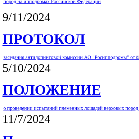
пород на ипподромах Российской Федерации
9/11/2024
ПРОТОКОЛ
заседания антидопинговой комиссии АО "Росипподромы" от
0
5/10/2024
ПОЛОЖЕНИЕ
о проведении испытаний племенных лошадей верховых пород 
11/7/2024