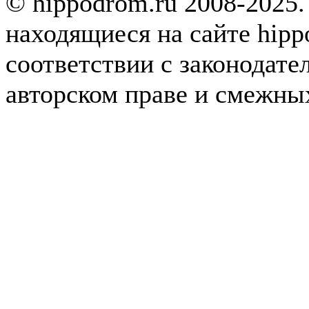
© hippodrom.ru 2008-2025.
находящиеся на сайте hipp
соответствии с законодате
авторском праве и смежны