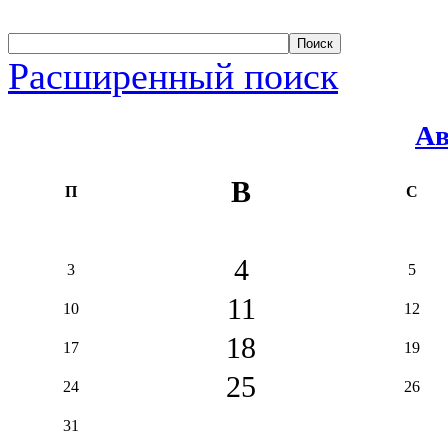
Расширенный поиск
Ав
В
П
С
4
3
5
11
10
12
18
17
19
25
24
26
31