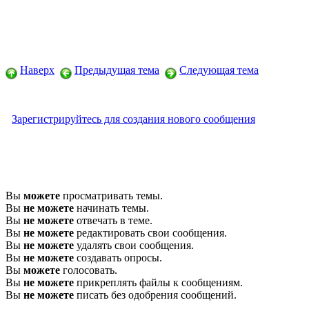
Наверх
Предыдущая тема
Следующая тема
Зарегистрируйтесь для создания нового сообщения
Вы
можете
просматривать темы.
Вы
не можете
начинать темы.
Вы
не можете
отвечать в теме.
Вы
не можете
редактировать свои сообщения.
Вы
не можете
удалять свои сообщения.
Вы
не можете
создавать опросы.
Вы
можете
голосовать.
Вы
не можете
прикреплять файлы к сообщениям.
Вы
не можете
писать без одобрения сообщений.