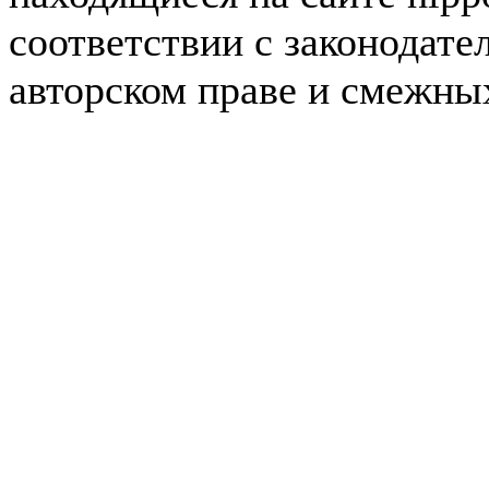
соответствии с законодате
авторском праве и смежны