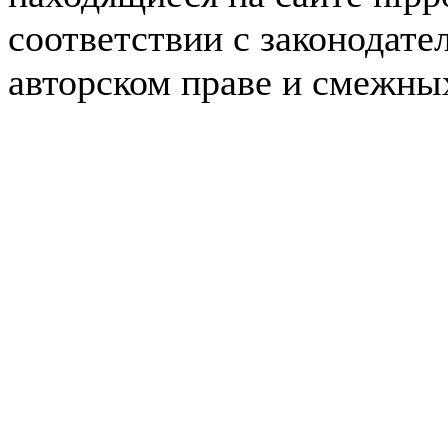
соответствии с законодате
авторском праве и смежны