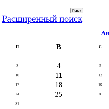
Расширенный поиск
Ав
В
П
С
4
3
5
11
10
12
18
17
19
25
24
26
31