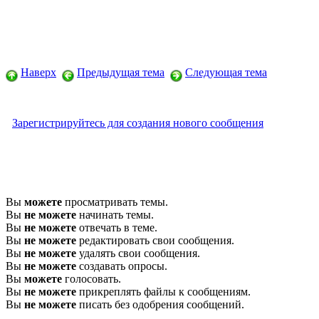
Наверх
Предыдущая тема
Следующая тема
Зарегистрируйтесь для создания нового сообщения
Вы
можете
просматривать темы.
Вы
не можете
начинать темы.
Вы
не можете
отвечать в теме.
Вы
не можете
редактировать свои сообщения.
Вы
не можете
удалять свои сообщения.
Вы
не можете
создавать опросы.
Вы
можете
голосовать.
Вы
не можете
прикреплять файлы к сообщениям.
Вы
не можете
писать без одобрения сообщений.