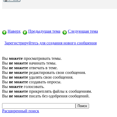
Наверх
Предыдущая тема
Следующая тема
Зарегистрируйтесь для создания нового сообщения
Вы
можете
просматривать темы.
Вы
не можете
начинать темы.
Вы
не можете
отвечать в теме.
Вы
не можете
редактировать свои сообщения.
Вы
не можете
удалять свои сообщения.
Вы
не можете
создавать опросы.
Вы
можете
голосовать.
Вы
не можете
прикреплять файлы к сообщениям.
Вы
не можете
писать без одобрения сообщений.
Расширенный поиск