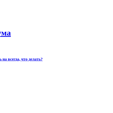
ума
на всегда, что делать?