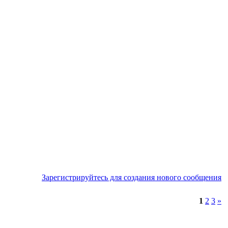
Зарегистрируйтесь для создания нового сообщения
1
2
3
»