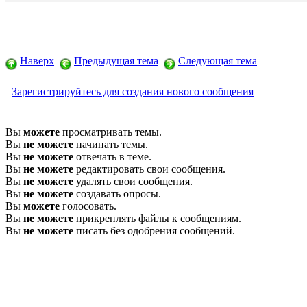
Наверх
Предыдущая тема
Следующая тема
Зарегистрируйтесь для создания нового сообщения
Вы
можете
просматривать темы.
Вы
не можете
начинать темы.
Вы
не можете
отвечать в теме.
Вы
не можете
редактировать свои сообщения.
Вы
не можете
удалять свои сообщения.
Вы
не можете
создавать опросы.
Вы
можете
голосовать.
Вы
не можете
прикреплять файлы к сообщениям.
Вы
не можете
писать без одобрения сообщений.