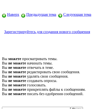
Наверх
Предыдущая тема
Следующая тема
Зарегистрируйтесь для создания нового сообщения
Вы
можете
просматривать темы.
Вы
не можете
начинать темы.
Вы
не можете
отвечать в теме.
Вы
не можете
редактировать свои сообщения.
Вы
не можете
удалять свои сообщения.
Вы
не можете
создавать опросы.
Вы
не можете
голосовать.
Вы
не можете
прикреплять файлы к сообщениям.
Вы
не можете
писать без одобрения сообщений.