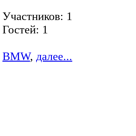
Участников: 1
Гостей: 1
BMW
,
далее...