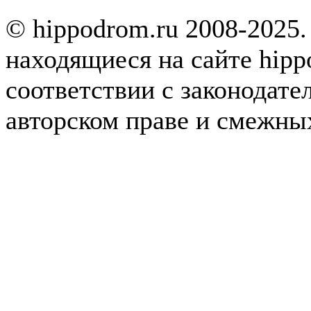
© hippodrom.ru 2008-2025.
находящиеся на сайте hipp
соответствии с законодате
авторском праве и смежны