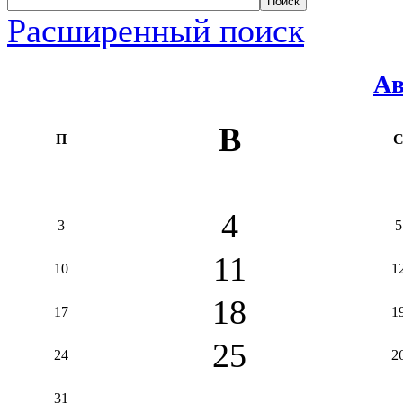
Расширенный поиск
Ав
В
П
4
3
5
11
10
1
18
17
1
25
24
2
31