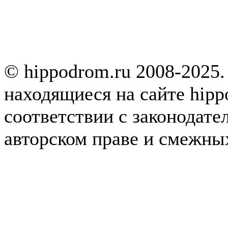
© hippodrom.ru 2008-2025.
находящиеся на сайте hipp
соответствии с законодате
авторском праве и смежны