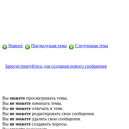
Наверх
Предыдущая тема
Следующая тема
Зарегистрируйтесь для создания нового сообщения
Вы
можете
просматривать темы.
Вы
не можете
начинать темы.
Вы
не можете
отвечать в теме.
Вы
не можете
редактировать свои сообщения.
Вы
не можете
удалять свои сообщения.
Вы
не можете
создавать опросы.