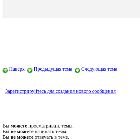
Наверх
Предыдущая тема
Следующая тема
Зарегистрируйтесь для создания нового сообщения
Вы
можете
просматривать темы.
Вы
не можете
начинать темы.
Вы
не можете
отвечать в теме.