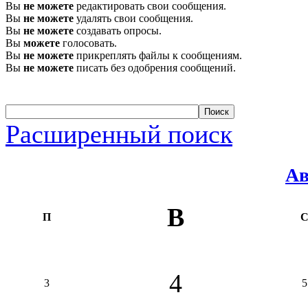
Вы
не можете
редактировать свои сообщения.
Вы
не можете
удалять свои сообщения.
Вы
не можете
создавать опросы.
Вы
можете
голосовать.
Вы
не можете
прикреплять файлы к сообщениям.
Вы
не можете
писать без одобрения сообщений.
Расширенный поиск
Ав
В
П
4
3
5