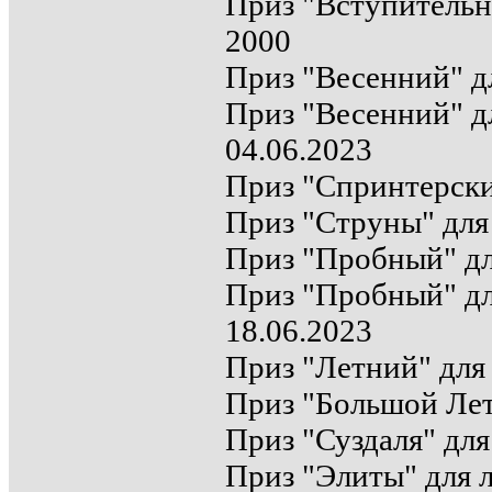
Приз "Вступительны
2000
Приз "Весенний" дл
Приз "Весенний" д
04.06.2023
Приз "Спринтерский
Приз "Струны" для 
Приз "Пробный" для
Приз "Пробный" дл
18.06.2023
Приз "Летний" для 
Приз "Большой Лет
Приз "Суздаля" для
Приз "Элиты" для л