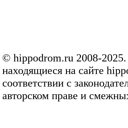
© hippodrom.ru 2008-2025.
находящиеся на сайте hipp
соответствии с законодате
авторском праве и смежны