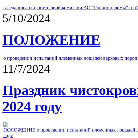
заседания антидопинговой комиссии АО "Росипподромы" от
0
5/10/2024
ПОЛОЖЕНИЕ
о проведении испытаний племенных лошадей верховых пород 
11/7/2024
Праздник чистокров
2024 году
ПОЛОЖЕНИЕ о проведении испытаний племенных лошадей верх
году