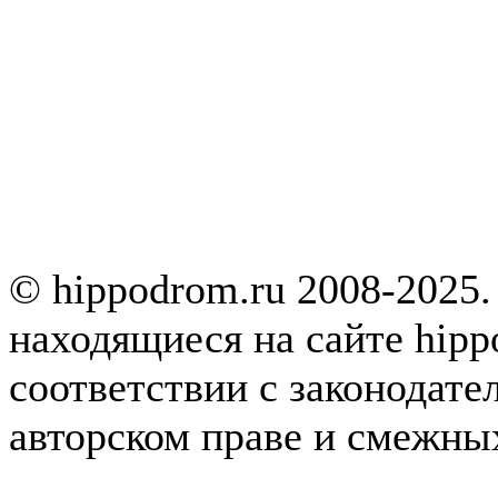
© hippodrom.ru 2008-2025.
находящиеся на сайте hipp
соответствии с законодате
авторском праве и смежны