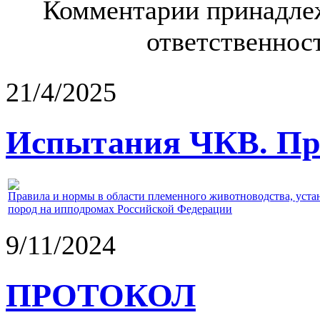
Комментарии принадлеж
ответственност
21/4/2025
Испытания ЧКВ. Пра
Правила и нормы в области племенного животноводства, уст
пород на ипподромах Российской Федерации
9/11/2024
ПРОТОКОЛ