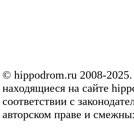
© hippodrom.ru 2008-2025.
находящиеся на сайте hipp
соответствии с законодате
авторском праве и смежны