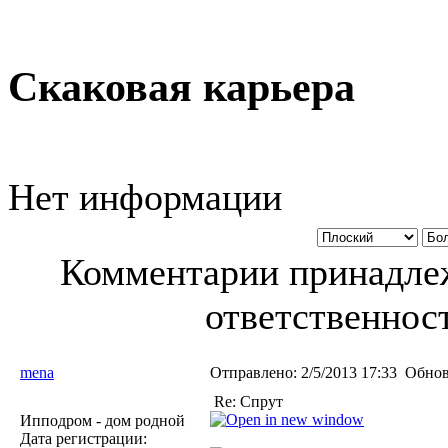
Скаковая карьера
Нет информации
Комментарии принадлеж
ответственност
mena
Отправлено:
2/5/2013 17:33
Обнов
Re: Спрут
Ипподром - дом родной
Дата регистрации: