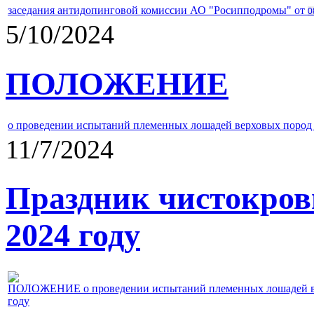
заседания антидопинговой комиссии АО "Росипподромы" от
0
5/10/2024
ПОЛОЖЕНИЕ
о проведении испытаний племенных лошадей верховых пород 
11/7/2024
Праздник чистокров
2024 году
ПОЛОЖЕНИЕ о проведении испытаний племенных лошадей верх
году